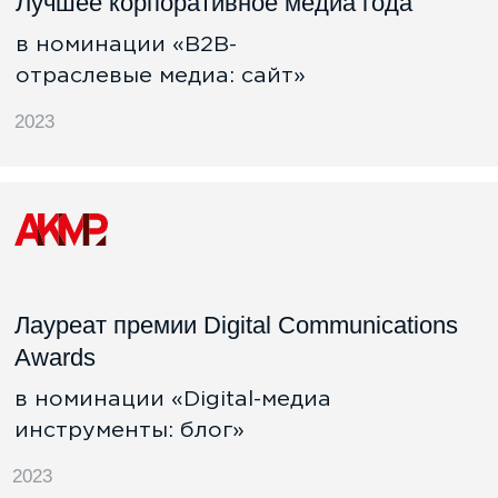
НАШИ ПАРТНЕРЫ
БРЕНДЫ, КОТОРЫЕ
НАМ ДОВЕРЯЮТ