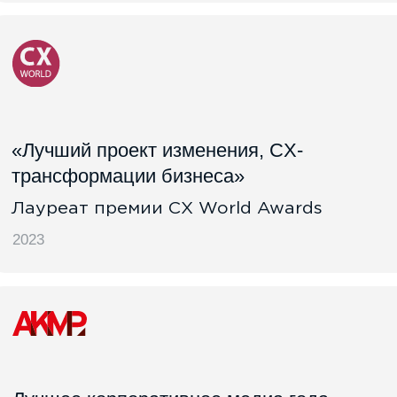
ХОТИТЕ РАБОТАТЬ В
ICONTEXT GROUP?
Смотрите актуальные вакансии
Смотреть вакансии