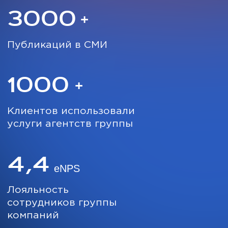
персональных данных и соглашаетесь с
политикой
конфиденциальности.
БЛОГ ICONTEXT